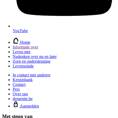
YouTube
Home
Informatie over
Leven met
Nadenken over nu en later
Zorg en ondersteuning
Levenseinde
In contact met anderen
Kennisbank
Contact
Pers
Over ons
dementie.be
Aanmelden
Met steun van