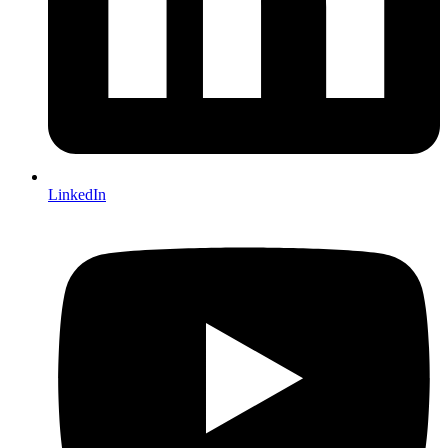
LinkedIn