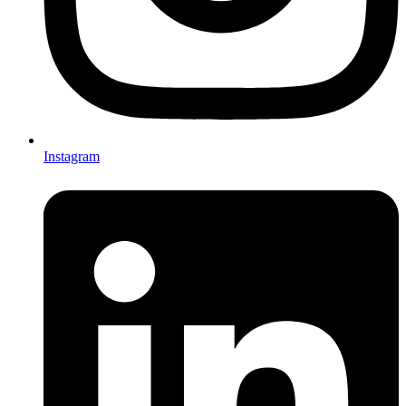
Instagram