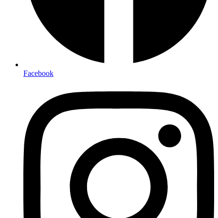
Facebook