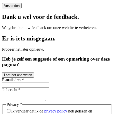
Verzenden
Dank u wel voor de feedback.
We gebruiken uw feedback om onze website te verbeteren.
Er is iets misgegaan.
Probeer het later opnieuw.
Heb je zelf een suggestie of een opmerking over deze
pagina?
Laat het ons weten
E-mailadres
*
Je bericht
*
Privacy
*
Ik verklaar dat ik de
privacy policy
heb gelezen en